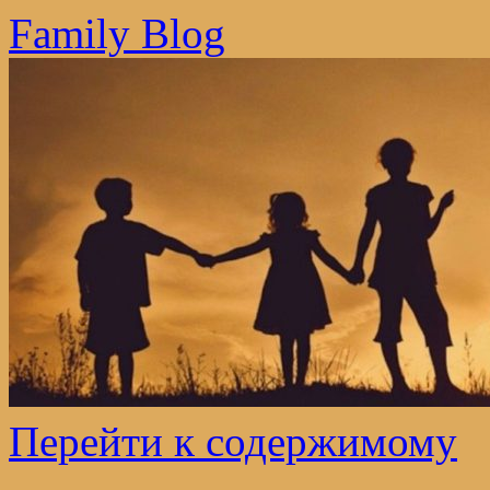
Family Blog
Перейти к содержимому