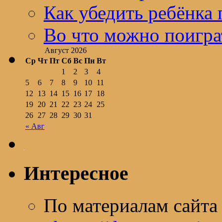
Как убедить ребёнка 
Во что можно поигра
Август 2026
Ср
Чт
Пт
Сб
Вс
Пн
Вт
1
2
3
4
5
6
7
8
9
10
11
12
13
14
15
16
17
18
19
20
21
22
23
24
25
26
27
28
29
30
31
« Авг
Интересное
По материалам сайт