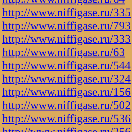
http://www.niffigase.ru/335
http://www.niffigase.ru/793
http://www.niffigase.ru/333
http://www.niffigase.ru/63
http://www.niffigase.ru/544
http://www.niffigase.ru/324
http://www.niffigase.ru/156
http://www.niffigase.ru/502
http://www.niffigase.ru/536
http://www.niffigase.ru/256