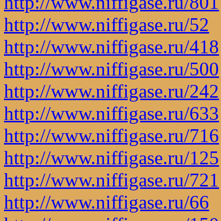
http://www.niffigase.ru/801
http://www.niffigase.ru/52
http://www.niffigase.ru/418
http://www.niffigase.ru/500
http://www.niffigase.ru/242
http://www.niffigase.ru/633
http://www.niffigase.ru/716
http://www.niffigase.ru/125
http://www.niffigase.ru/721
http://www.niffigase.ru/66