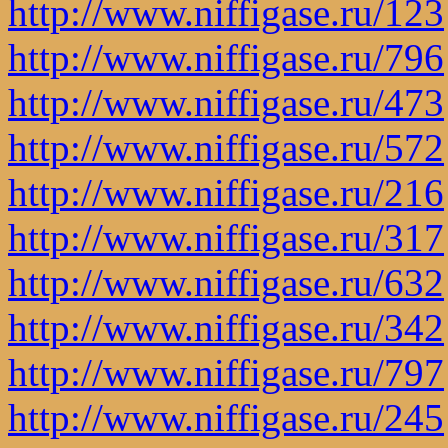
http://www.niffigase.ru/123
http://www.niffigase.ru/796
http://www.niffigase.ru/473
http://www.niffigase.ru/572
http://www.niffigase.ru/216
http://www.niffigase.ru/317
http://www.niffigase.ru/632
http://www.niffigase.ru/342
http://www.niffigase.ru/797
http://www.niffigase.ru/245