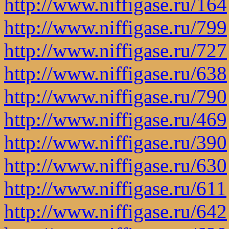
http://www.niffigase.ru/164
http://www.niffigase.ru/799
http://www.niffigase.ru/727
http://www.niffigase.ru/638
http://www.niffigase.ru/790
http://www.niffigase.ru/469
http://www.niffigase.ru/390
http://www.niffigase.ru/630
http://www.niffigase.ru/611
http://www.niffigase.ru/642