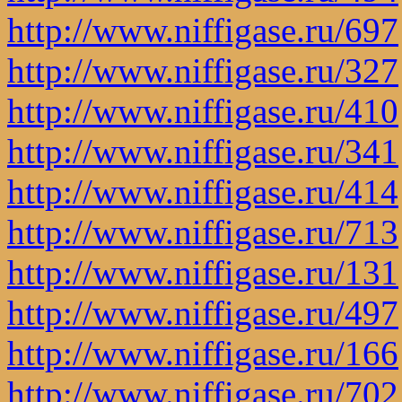
http://www.niffigase.ru/697
http://www.niffigase.ru/327
http://www.niffigase.ru/410
http://www.niffigase.ru/341
http://www.niffigase.ru/414
http://www.niffigase.ru/713
http://www.niffigase.ru/131
http://www.niffigase.ru/497
http://www.niffigase.ru/166
http://www.niffigase.ru/702