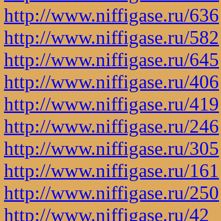
http://www.niffigase.ru/636
http://www.niffigase.ru/582
http://www.niffigase.ru/645
http://www.niffigase.ru/406
http://www.niffigase.ru/419
http://www.niffigase.ru/246
http://www.niffigase.ru/305
http://www.niffigase.ru/161
http://www.niffigase.ru/250
http://www.niffigase.ru/42