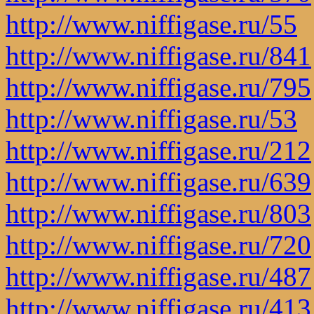
http://www.niffigase.ru/55
http://www.niffigase.ru/841
http://www.niffigase.ru/795
http://www.niffigase.ru/53
http://www.niffigase.ru/212
http://www.niffigase.ru/639
http://www.niffigase.ru/803
http://www.niffigase.ru/720
http://www.niffigase.ru/487
http://www.niffigase.ru/413