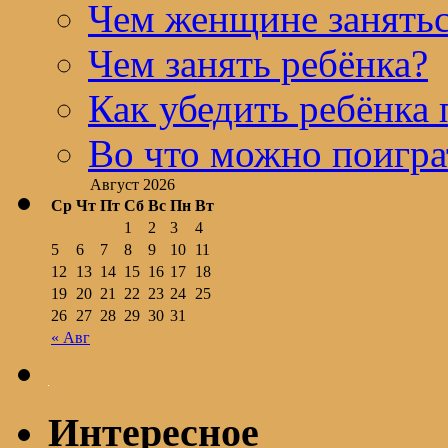
Чем женщине занятьс
Чем занять ребёнка?
Как убедить ребёнка 
Во что можно поигра
Август 2026
Ср
Чт
Пт
Сб
Вс
Пн
Вт
1
2
3
4
5
6
7
8
9
10
11
12
13
14
15
16
17
18
19
20
21
22
23
24
25
26
27
28
29
30
31
« Авг
Интересное