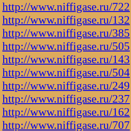
http://www.niffigase.ru/722
http://www.niffigase.ru/132
http://www.niffigase.ru/385
http://www.niffigase.ru/505
http://www.niffigase.ru/143
http://www.niffigase.ru/504
http://www.niffigase.ru/249
http://www.niffigase.ru/237
http://www.niffigase.ru/162
http://www.niffigase.ru/707