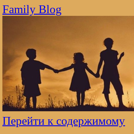
Family Blog
Перейти к содержимому