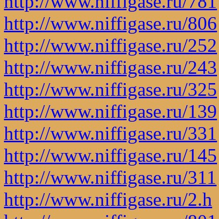
http://www.niffigase.ru/781
http://www.niffigase.ru/806
http://www.niffigase.ru/252
http://www.niffigase.ru/243
http://www.niffigase.ru/325
http://www.niffigase.ru/139
http://www.niffigase.ru/331
http://www.niffigase.ru/145
http://www.niffigase.ru/311
http://www.niffigase.ru/2.h