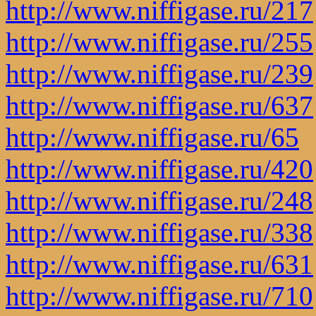
http://www.niffigase.ru/217
http://www.niffigase.ru/255
http://www.niffigase.ru/239
http://www.niffigase.ru/637
http://www.niffigase.ru/65
http://www.niffigase.ru/420
http://www.niffigase.ru/248
http://www.niffigase.ru/338
http://www.niffigase.ru/631
http://www.niffigase.ru/710