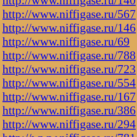
http://www.niffigase.ru/140
http://www.niffigase.ru/567
http://www.niffigase.ru/146
http://www.niffigase.ru/69
http://www.niffigase.ru/788
http://www.niffigase.ru/723
http://www.niffigase.ru/554
http://www.niffigase.ru/167
http://www.niffigase.ru/386
http://www.niffigase.ru/294