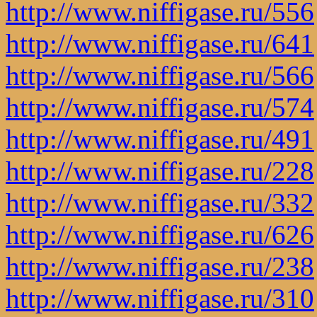
http://www.niffigase.ru/556
http://www.niffigase.ru/641
http://www.niffigase.ru/566
http://www.niffigase.ru/574
http://www.niffigase.ru/491
http://www.niffigase.ru/228
http://www.niffigase.ru/332
http://www.niffigase.ru/626
http://www.niffigase.ru/238
http://www.niffigase.ru/310