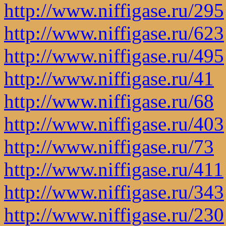
http://www.niffigase.ru/295
http://www.niffigase.ru/623
http://www.niffigase.ru/495
http://www.niffigase.ru/41
http://www.niffigase.ru/68
http://www.niffigase.ru/403
http://www.niffigase.ru/73
http://www.niffigase.ru/411
http://www.niffigase.ru/343
http://www.niffigase.ru/230