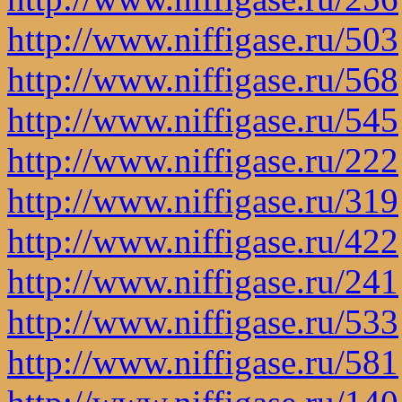
http://www.niffigase.ru/503
http://www.niffigase.ru/568
http://www.niffigase.ru/545
http://www.niffigase.ru/222
http://www.niffigase.ru/319
http://www.niffigase.ru/422
http://www.niffigase.ru/241
http://www.niffigase.ru/533
http://www.niffigase.ru/581