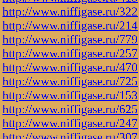
http://www.niffigase.ru/322
http://www.niffigase.ru/214
http://www.niffigase.ru/779
http://www.niffigase.ru/257
http://www.niffigase.ru/470
http://www.niffigase.ru/725
http://www.niffigase.ru/153
http://www.niffigase.ru/625
http://www.niffigase.ru/247
http://www.niffigase.ru/307