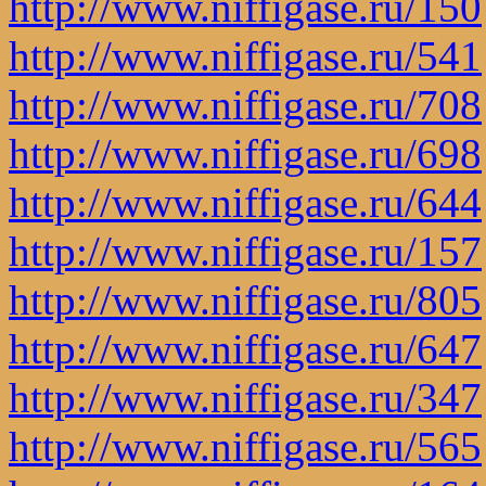
http://www.niffigase.ru/150
http://www.niffigase.ru/541
http://www.niffigase.ru/708
http://www.niffigase.ru/698
http://www.niffigase.ru/644
http://www.niffigase.ru/157
http://www.niffigase.ru/805
http://www.niffigase.ru/647
http://www.niffigase.ru/347
http://www.niffigase.ru/565