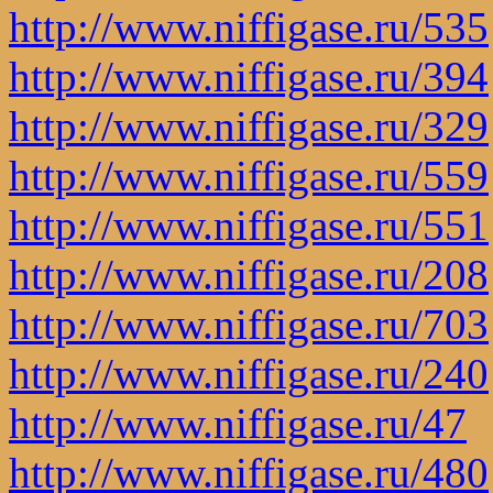
http://www.niffigase.ru/535
http://www.niffigase.ru/394
http://www.niffigase.ru/329
http://www.niffigase.ru/559
http://www.niffigase.ru/551
http://www.niffigase.ru/208
http://www.niffigase.ru/703
http://www.niffigase.ru/240
http://www.niffigase.ru/47
http://www.niffigase.ru/480