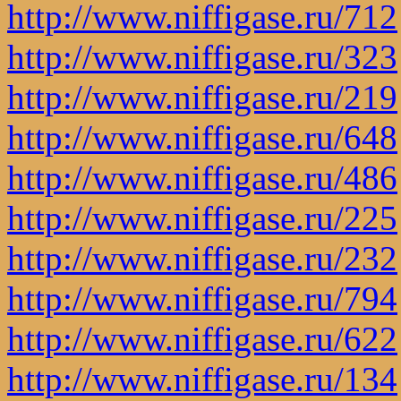
http://www.niffigase.ru/712
http://www.niffigase.ru/323
http://www.niffigase.ru/219
http://www.niffigase.ru/648
http://www.niffigase.ru/486
http://www.niffigase.ru/225
http://www.niffigase.ru/232
http://www.niffigase.ru/794
http://www.niffigase.ru/622
http://www.niffigase.ru/134