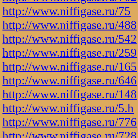
http://www.niffigase.ru/75
http://www.niffigase.ru/488
http://www.niffigase.ru/542
http://www.niffigase.ru/259
http://www.niffigase.ru/165
http://www.niffigase.ru/646
http://www.niffigase.ru/148
http://www.niffigase.ru/5.h
http://www.niffigase.ru/776
http://www.niffigase.ru/728