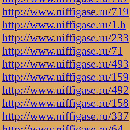
http://www.niffigase.ru/719
http://www.niffigase.ru/1.h
http://www.niffigase.ru/233
http://www.niffigase.ru/71
http://www.niffigase.ru/493
http://www.niffigase.ru/159
http://www.niffigase.ru/492
http://www.niffigase.ru/158
http://www.niffigase.ru/337
http://www.niffigase.ru/64