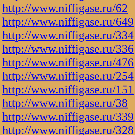
http://www.niffigase.ru/62
http://www.niffigase.ru/649
http://www.niffigase.ru/334
http://www.niffigase.ru/336
http://www.niffigase.ru/476
http://www.niffigase.ru/254
http://www.niffigase.ru/151
http://www.niffigase.ru/38
http://www.niffigase.ru/339
http://www.niffigase.ru/328