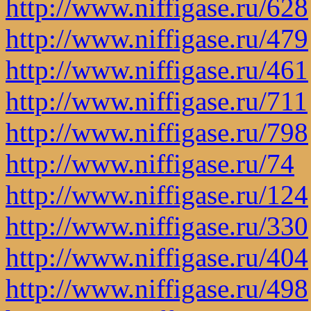
http://www.niffigase.ru/628
http://www.niffigase.ru/479
http://www.niffigase.ru/461
http://www.niffigase.ru/711
http://www.niffigase.ru/798
http://www.niffigase.ru/74
http://www.niffigase.ru/124
http://www.niffigase.ru/330
http://www.niffigase.ru/404
http://www.niffigase.ru/498