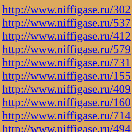
http://www.niffigase.ru/302
http://www.niffigase.ru/537
http://www.niffigase.ru/412
http://www.niffigase.ru/579
http://www.niffigase.ru/731
http://www.niffigase.ru/155
http://www.niffigase.ru/409
http://www.niffigase.ru/160
http://www.niffigase.ru/714
http://www.niffigase.ru/494