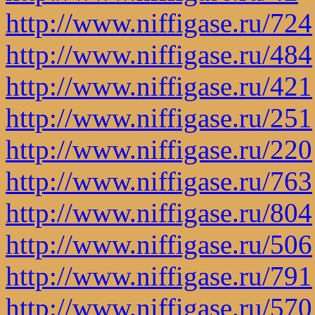
http://www.niffigase.ru/724
http://www.niffigase.ru/484
http://www.niffigase.ru/421
http://www.niffigase.ru/251
http://www.niffigase.ru/220
http://www.niffigase.ru/763
http://www.niffigase.ru/804
http://www.niffigase.ru/506
http://www.niffigase.ru/791
http://www.niffigase.ru/570