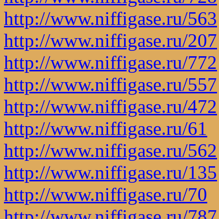
http://www.niffigase.ru/563
http://www.niffigase.ru/207
http://www.niffigase.ru/772
http://www.niffigase.ru/557
http://www.niffigase.ru/472
http://www.niffigase.ru/61
http://www.niffigase.ru/562
http://www.niffigase.ru/135
http://www.niffigase.ru/70
http://www.niffigase.ru/787