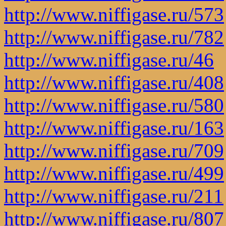
http://www.niffigase.ru/573
http://www.niffigase.ru/782
http://www.niffigase.ru/46
http://www.niffigase.ru/408
http://www.niffigase.ru/580
http://www.niffigase.ru/163
http://www.niffigase.ru/709
http://www.niffigase.ru/499
http://www.niffigase.ru/211
http://www.niffigase.ru/807