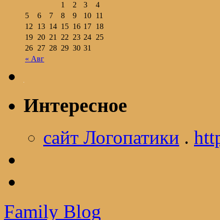
1
2
3
4
5
6
7
8
9
10
11
12
13
14
15
16
17
18
19
20
21
22
23
24
25
26
27
28
29
30
31
« Авг
Интересное
сайт Логопатики
.
htt
Family Blog