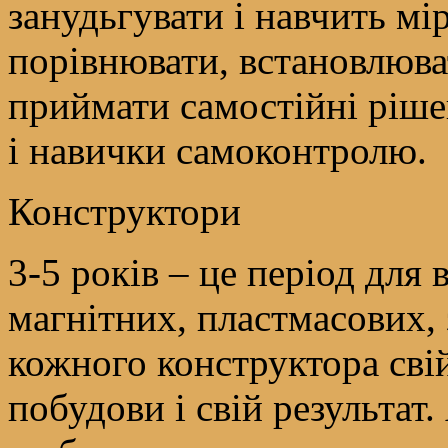
занудьгувати і навчить мір
порівнювати, встановлюва
приймати самостійні ріше
і навички самоконтролю.
Конструктори
3-5 років – це період для 
магнітних, пластмасових, 
кожного конструктора свій
побудови і свій результат.