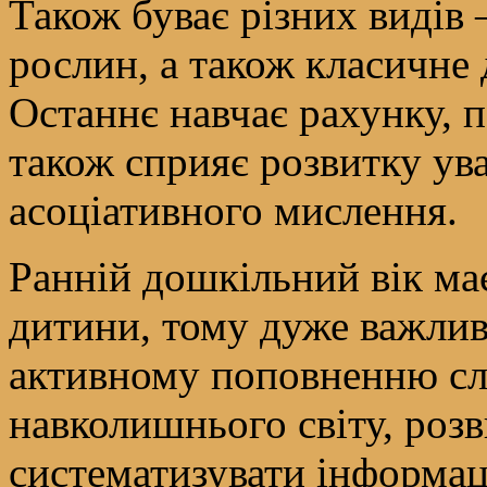
Також буває різних видів 
рослин, а також класичне 
Останнє навчає рахунку, 
також сприяє розвитку ува
асоціативного мислення.
Ранній дошкільний вік ма
дитини, тому дуже важлив
активному поповненню сл
навколишнього світу, розв
систематизувати інформац