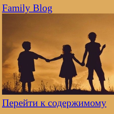
Family Blog
Перейти к содержимому