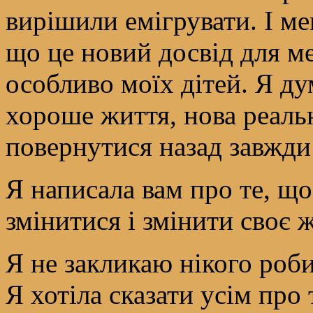
вирішили емігрувати. І ме
що це новий досвід для мен
особливо моїх дітей. Я ду
хороше життя, нова реальн
повернутися назад завжди
Я написала вам про те, що
змінитися і змінити своє 
Я не закликаю нікого роб
Я хотіла сказати усім про