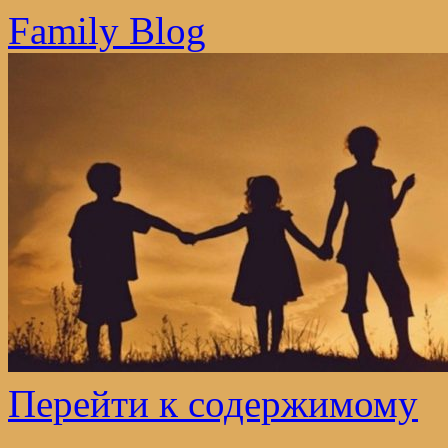
Family Blog
Перейти к содержимому