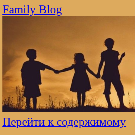
Family Blog
Перейти к содержимому