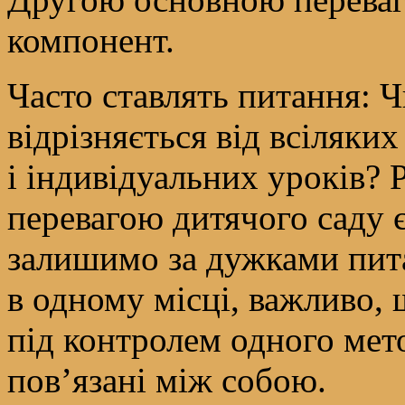
компонент.
Часто ставлять питання: 
відрізняється від всіляких
і індивідуальних уроків? 
перевагою дитячого саду 
залишимо за дужками пита
в одному місці, важливо,
під контролем одного мето
пов’язані між собою.