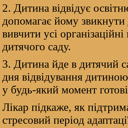
2. Дитина відвідує освітн
допомагає йому звикнути 
вивчити усі організаційні
дитячого саду.
3. Дитина йде в дитячий с
дня відвідування дитиною 
у будь-який момент готов
Лікар підкаже, як підтрим
стресовий період адаптаці