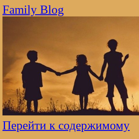
Family Blog
Перейти к содержимому