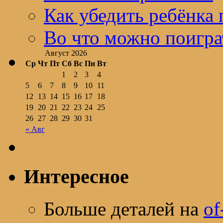
Как убедить ребёнка 
Во что можно поигра
Август 2026
Ср
Чт
Пт
Сб
Вс
Пн
Вт
1
2
3
4
5
6
7
8
9
10
11
12
13
14
15
16
17
18
19
20
21
22
23
24
25
26
27
28
29
30
31
« Авг
Интересное
Больше деталей на
of