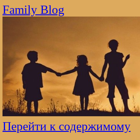
Family Blog
Перейти к содержимому