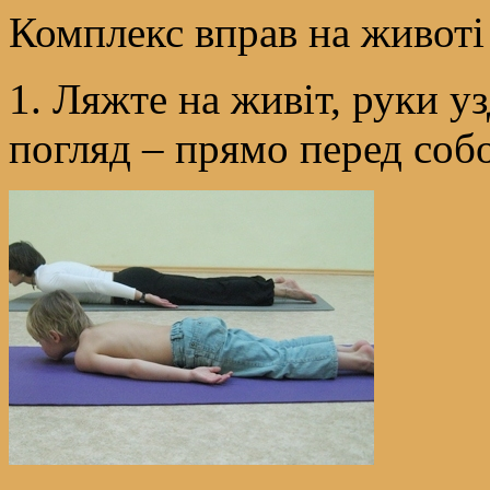
Комплекс вправ на животі
1. Ляжте на живіт, руки уз
погляд – прямо перед соб