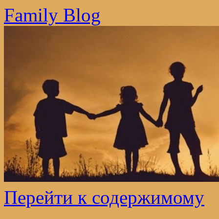
Family Blog
Перейти к содержимому