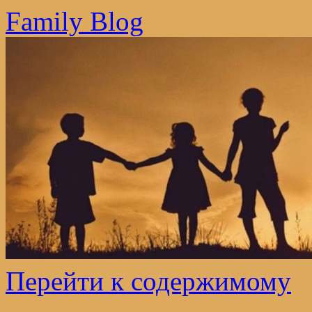
Family Blog
Перейти к содержимому