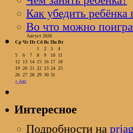
Как убедить ребёнка 
Во что можно поигра
Август 2026
Ср
Чт
Пт
Сб
Вс
Пн
Вт
1
2
3
4
5
6
7
8
9
10
11
12
13
14
15
16
17
18
19
20
21
22
23
24
25
26
27
28
29
30
31
« Авг
Интересное
Подробности на
prja