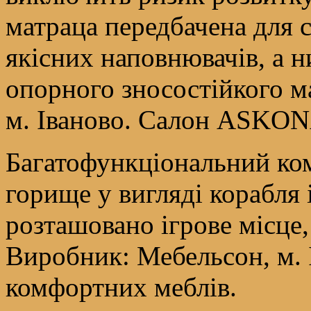
матраца передбачена для с
якісних наповнювачів, а н
опорного зносостійкого м
м. Іваново. Салон ASKON
Багатофункціональний ко
горище у вигляді корабля
розташовано ігрове місце,
Виробник: Мебельсон, м. 
комфортних меблів.