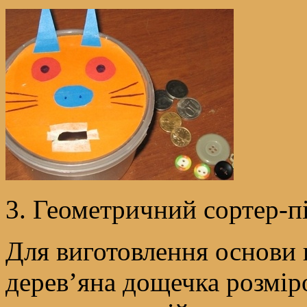
3. Геометричний сортер-п
Для виготовлення основи 
дерев’яна дощечка розмір