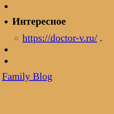
Интересное
https://doctor-v.ru/
.
Family Blog