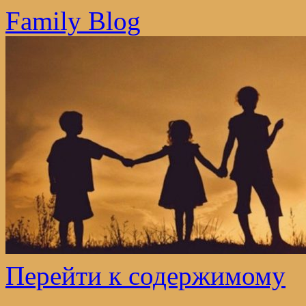
Family Blog
Перейти к содержимому