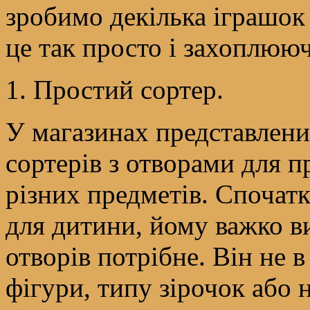
зробимо декілька іграшок 
це так просто і захоплююч
1. Простий сортер.
У магазинах представлени
сортерів з отворами для 
різних предметів. Спочатк
для дитини, йому важко ви
отворів потрібне. Він не в
фігури, типу зірочок або 