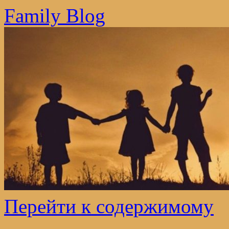
Family Blog
Перейти к содержимому