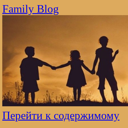
Family Blog
Перейти к содержимому