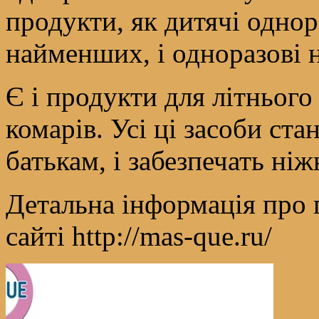
продукти, як дитячі однор
найменших, і одноразові 
Є і продукти для літнього 
комарів. Усі ці засоби с
батькам, і забезпечать ні
Детальна інформація про
сайті http://mas-que.ru/