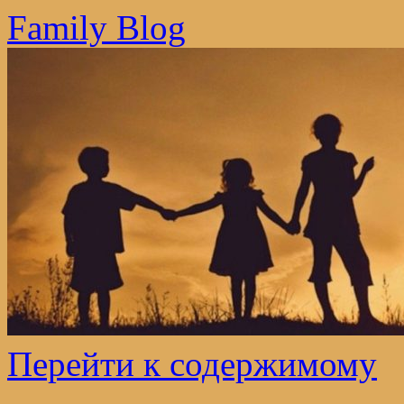
Family Blog
Перейти к содержимому