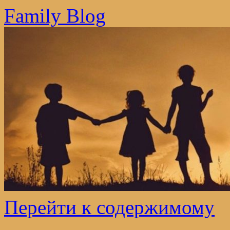
Family Blog
Перейти к содержимому