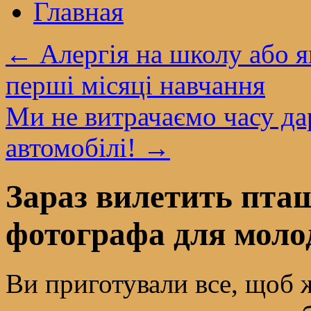
Главная
←
Алергія на школу або я
перші місяці навчання
Ми не витрачаємо часу дар
автомобілі!
→
Зараз вилетить пта
фотографа для моло
Ви приготували все, щоб 