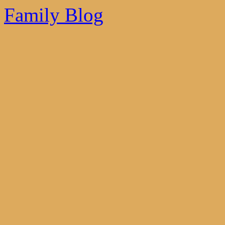
Family Blog