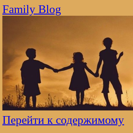
Family Blog
Перейти к содержимому