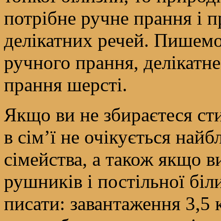
потрібне ручне прання і 
делікатних речей. Пишемо
ручного прання, делікатне
прання шерсті.
Якщо ви не збираєтеся сти
в сім’ї не очікується на
сімейства, а також якщо 
рушників і постільної біл
писати: завантаження 3,5 