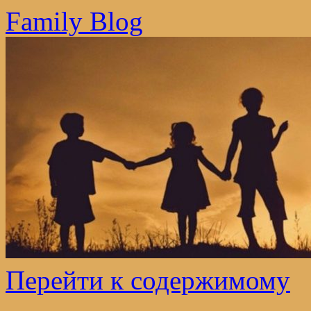
Family Blog
Перейти к содержимому