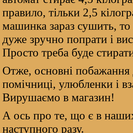
правило, тільки 2,5 кілог
машинка зараз сушить, то
дуже зручно попрати і вис
Просто треба буде стират
Отже, основні побажання 
помічниці, улюбленки і вза
Вирушаємо в магазин!
А ось про те, що є в наши
наступного разу.