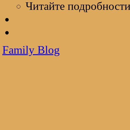
Читайте подробност
Family Blog