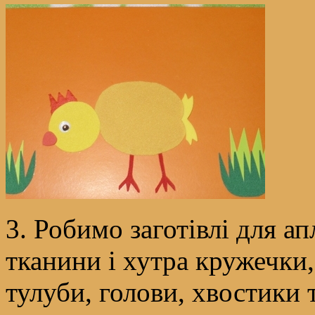
3. Робимо заготівлі для ап
тканини і хутра кружечки,
тулуби, голови, хвостики 