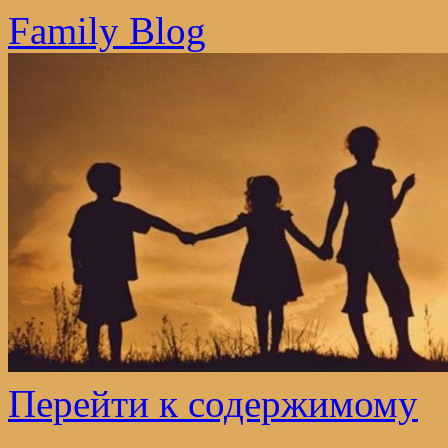
Family Blog
Перейти к содержимому