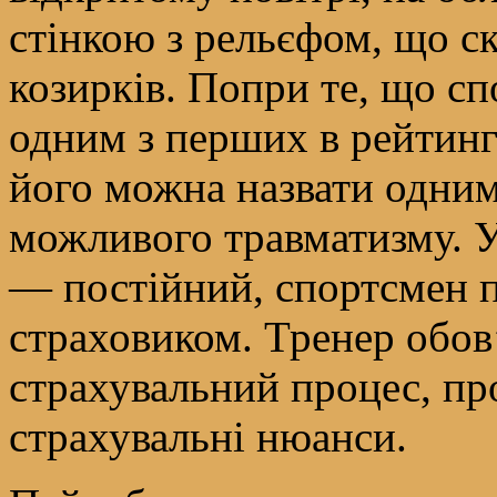
стінкою з рельєфом, що ск
козирків. Попри те, що с
одним з перших в рейтинг
його можна назвати одним
можливого травматизму. У
— постійний, спортсмен 
страховиком. Тренер обов
страхувальний процес, про
страхувальні нюанси.