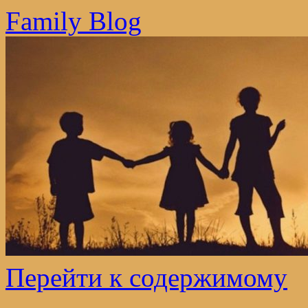
Family Blog
Перейти к содержимому