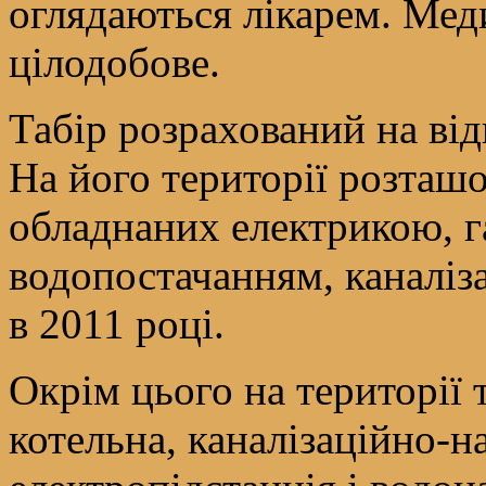
оглядаються лікарем. Мед
цілодобове.
Табір розрахований на від
На його території розташо
обладнаних електрикою, г
водопостачанням, каналіз
в 2011 році.
Окрім цього на території 
котельна, каналізаційно-н