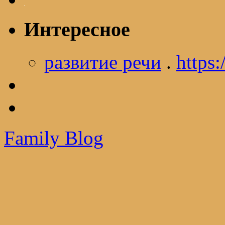
Интересное
развитие речи
.
https:
Family Blog