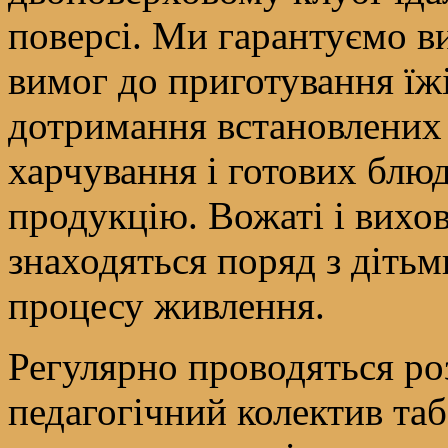
поверсі. Ми гарантуємо в
вимог до приготування їжі
дотримання встановлених т
харчування і готових блюд
продукцію. Вожаті і вихов
знаходяться поряд з дітьм
процесу живлення.
Регулярно проводяться ро
педагогічний колектив та