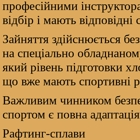
професійними інструктор
відбір і мають відповідні 
Зайняття здійснюється бе
на спеціально обладнаному
який рівень підготовки хло
що вже мають спортивні р
Важливим чинником безпе
спортом є повна адаптація
Рафтинг-сплави