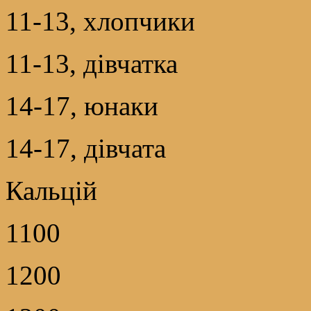
11-13, хлопчики
11-13, дівчатка
14-17, юнаки
14-17, дівчата
Кальцій
1100
1200