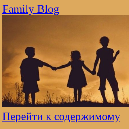
Family Blog
Перейти к содержимому