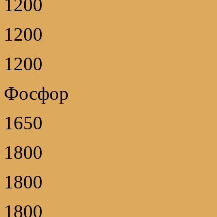
1200
1200
1200
Фосфор
1650
1800
1800
1800