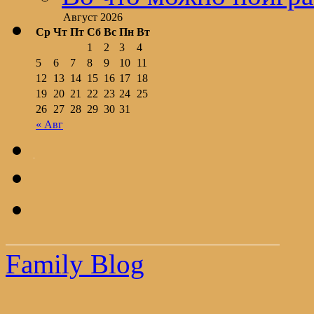
Август 2026
Ср
Чт
Пт
Сб
Вс
Пн
Вт
1
2
3
4
5
6
7
8
9
10
11
12
13
14
15
16
17
18
19
20
21
22
23
24
25
26
27
28
29
30
31
« Авг
Family Blog