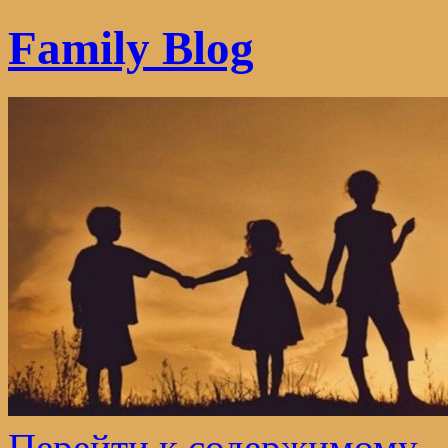
Family Blog
Перейти к содержимому