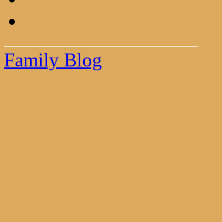
Family Blog