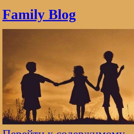
Family Blog
Перейти к содержимому